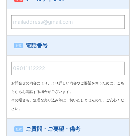
電話番号
任意
お問合せの内容により、より詳しい内容やご要望を伺うために、こち
らからお電話する場合がございます。
その場合も、無理な売り込み等は一切いたしませんので、ご安心くだ
さい。
ご質問・ご要望・備考
任意