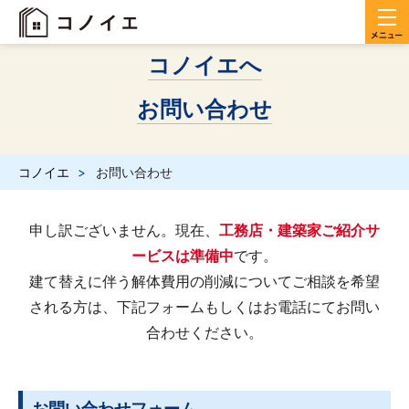
コノイエへ
お問い合わせ
コノイエ
お問い合わせ
申し訳ございません。現在、
工務店・建築家ご紹介サ
ービスは準備中
です。
建て替えに伴う解体費用の削減についてご相談を希望
される方は、下記フォームもしくはお電話にてお問い
合わせください。
お問い合わせフォーム