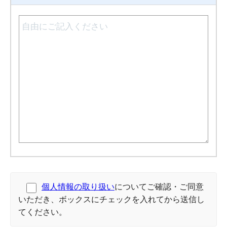
個人情報の取り扱い
についてご確認・ご同意
いただき、ボックスにチェックを入れてから送信し
てください。