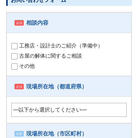
相談内容
必須
工務店・設計士のご紹介（準備中）
古屋の解体に関するご相談
その他
現場所在地（都道府県）
必須
現場所在地（市区町村）
任意