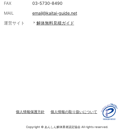
FAX
03-5730-8490
MAIL
email@kaitai-guide.net
運営サイト
解体無料見積ガイド
個人情報保護方針
個人情報の取り扱いについて
Copyright © あんしん解体業者認定協会 All rights reserved.