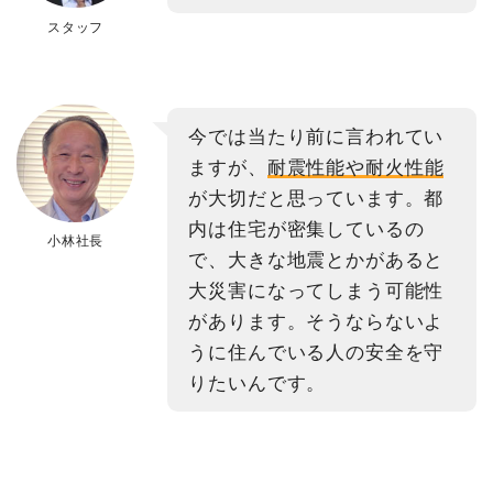
スタッフ
今では当たり前に言われてい
ますが、
耐震性能や耐火性能
が大切だと思っています。都
内は住宅が密集しているの
小林社長
で、大きな地震とかがあると
大災害になってしまう可能性
があります。そうならないよ
うに住んでいる人の安全を守
りたいんです。