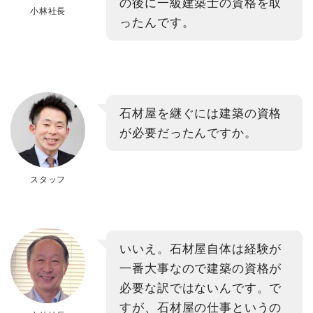
の後に一級建築士の資格を取
小林社長
ったんです。
石材屋を継ぐには建築の資格
が必要だったんですか。
スタッフ
いいえ。石材屋自体は経験が
一番大事なので建築の資格が
必要な訳ではないんです。で
すが、石材屋の仕事というの