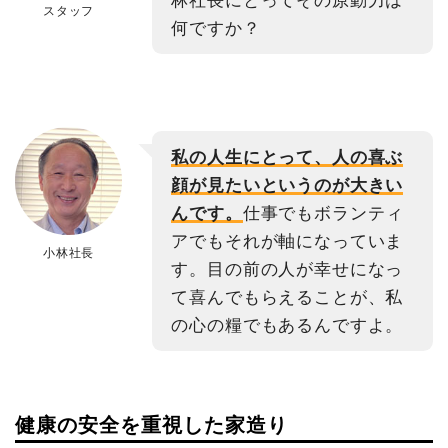
スタッフ
何ですか？
私の人生にとって、人の喜ぶ
顔が見たいというのが大きい
んです。
仕事でもボランティ
アでもそれが軸になっていま
小林社長
す。目の前の人が幸せになっ
て喜んでもらえることが、私
の心の糧でもあるんですよ。
健康の安全を重視した家造り