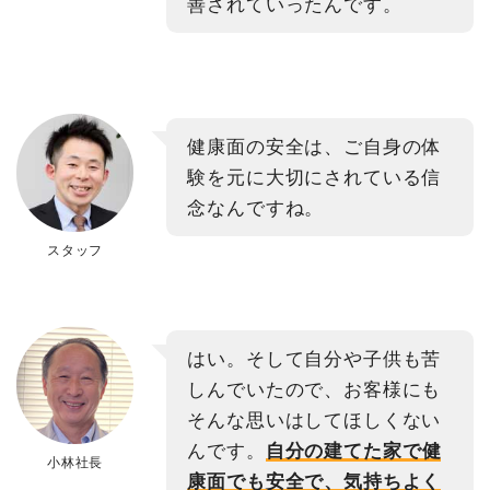
善されていったんです。
健康面の安全は、ご自身の体
験を元に大切にされている信
念なんですね。
スタッフ
はい。そして自分や子供も苦
しんでいたので、お客様にも
そんな思いはしてほしくない
んです。
自分の建てた家で健
小林社長
康面でも安全で、気持ちよく