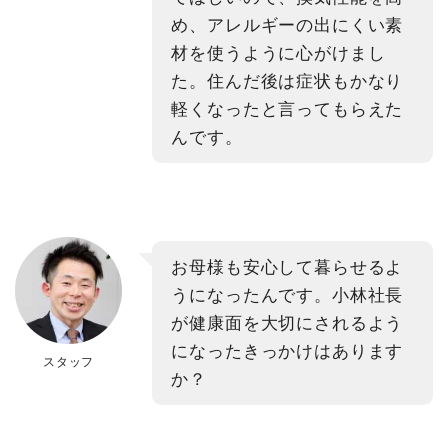
め、アレルギーの出にくい素
材を使うように心がけまし
た。住んだ後は症状もかなり
軽くなったと言ってもらえた
んです。
お母様も安心して暮らせるよ
うになったんです。小林社長
が健康面を大切にされるよう
になったきっかけはあります
スタッフ
か？