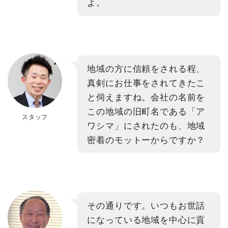
よ。
地域の方に信頼をされる程、
真剣にお仕事をされてきたこ
と伺えますね。会社の名前を
この地域の旧町名である「ア
スタッフ
ワシマ」にされたのも、地域
密着のモットーからですか？
その通りです。いつもお世話
になっている地域を中心に貢