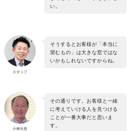
い。
そうするとお客様が「本当に
望むもの」は大きな窓ではな
いかもしれないですからね。
スタッフ
その通りです。お客様と一緒
に考えていける人を見つける
ことが一番大事だと思いま
す。
小林社長