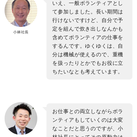
いえ、一般ボランティアとし
て参加しました。長い期間は
行けないですけど、自分で予
定を組んで炊き出しなんかも
小林社長
含めてボランティアの仕事を
するんです。ゆくゆくは、自
分は機械が使えるので、重機
を扱ったりとかでもお役に立
ちたいなとも考えています。
お仕事との両立しながらボラ
ンティアもしていくのは大変
なことだと思うのですが、小
林社長にとってその原動力は