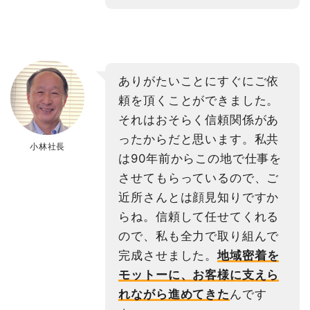
ありがたいことにすぐにご依
頼を頂くことができました。
それはおそらく信頼関係があ
ったからだと思います。私共
小林社長
は90年前からこの地で仕事を
させてもらっているので、ご
近所さんとは顔見知りですか
らね。信頼して任せてくれる
ので、私も全力で取り組んで
完成させました。
地域密着を
モットーに、お客様に支えら
れながら進めてきた
んです