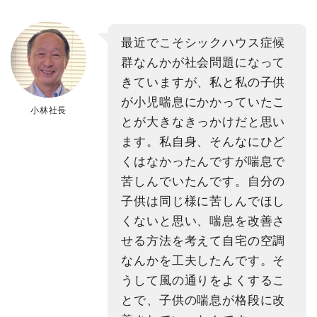
最近でこそシックハウス症候
群なんかが社会問題になって
きていますが、私と私の子供
が小児喘息にかかっていたこ
小林社長
とが大きなきっかけだと思い
ます。私自身、そんなにひど
くはなかったんですが喘息で
苦しんでいたんです。自分の
子供は同じ様に苦しんでほし
くないと思い、喘息を改善さ
せる方法を考えて自宅の空調
なんかを工夫したんです。そ
うして風の通りをよくするこ
とで、子供の喘息が格段に改