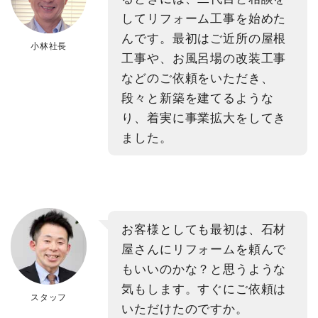
してリフォーム工事を始めた
んです。最初はご近所の屋根
小林社長
工事や、お風呂場の改装工事
などのご依頼をいただき、
段々と新築を建てるような
り、着実に事業拡大をしてき
ました。
お客様としても最初は、石材
屋さんにリフォームを頼んで
もいいのかな？と思うような
気もします。すぐにご依頼は
スタッフ
いただけたのですか。