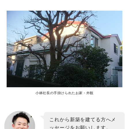
小林社長の手掛けられたお家・外観
これから新築を建てる方へメ
ッセージをお願いします。