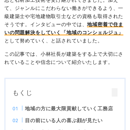
て、ジャンルにこだわらない働きができるよう、一
級建築士や宅地建物取引士などの資格も取得された
そうです。インタビューの中では、
地域密着で住ま
いの問題解決をしていく「地域のコンシェルジュ」
として努めていく、と話されていました。
この記事では、小林社長が建築をする上で大切にさ
れていることや信念について紹介いたします。
もくじ
地域の方に最大限貢献していく工務店
目の前にいる人の喜ぶ顔が見たい