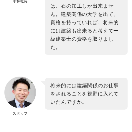
小林社長
は、石の加工しか出来ませ
ん。建築関係の大学を出て、
資格を持っていれば、将来的
には建築も出来ると考えて一
級建築士の資格を取りまし
た。
将来的には建築関係のお仕事
をされることを視野に入れて
いたんですか。
スタッフ