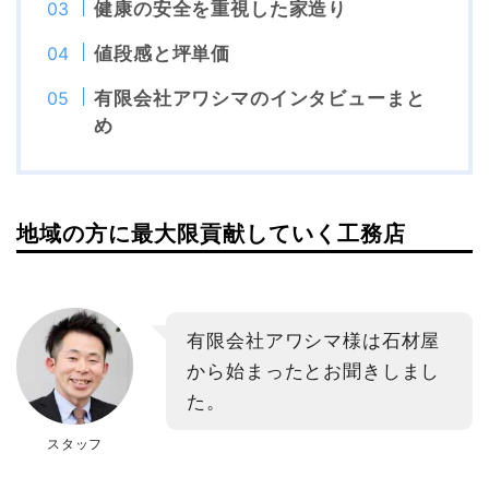
健康の安全を重視した家造り
値段感と坪単価
有限会社アワシマのインタビューまと
め
地域の方に最大限貢献していく工務店
有限会社アワシマ様は石材屋
から始まったとお聞きしまし
た。
スタッフ