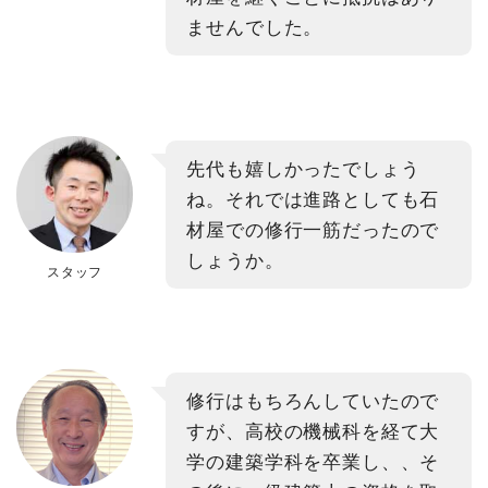
ませんでした。
先代も嬉しかったでしょう
ね。それでは進路としても石
材屋での修行一筋だったので
しょうか。
スタッフ
修行はもちろんしていたので
すが、高校の機械科を経て大
学の建築学科を卒業し、、そ