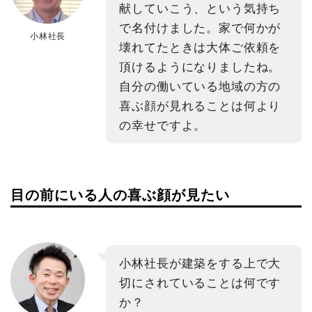
献していこう、という気持ち
で名付けました。家で何かが
小林社長
壊れてたときは大体ご依頼を
頂けるようになりましたね。
自分の働いている地域の方の
喜ぶ顔が見れることは何より
の幸せですよ。
目の前にいる人の喜ぶ顔が見たい
小林社長が建築をする上で大
切にされていることは何です
か？