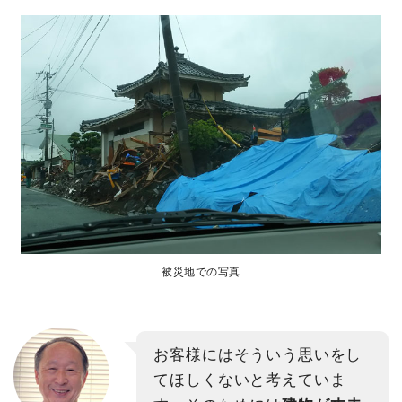
被災地での写真
お客様にはそういう思いをし
てほしくないと考えていま