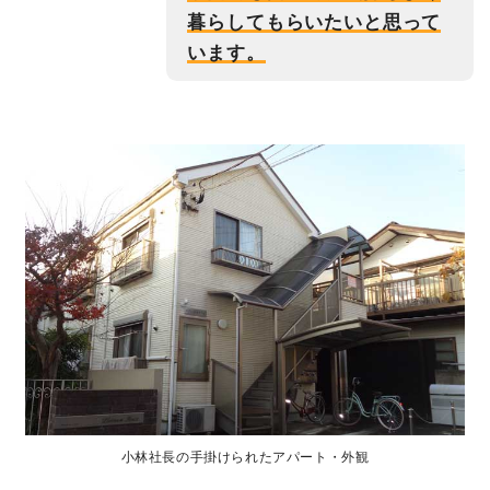
暮らしてもらいたいと思って
います。
小林社長の手掛けられたアパート・外観