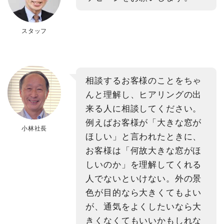
スタッフ
相談するお客様のことをちゃ
んと理解し、ヒアリングの出
来る人に相談してください。
例えばお客様が「大きな窓が
小林社長
ほしい」と言われたときに、
お客様は「何故大きな窓がほ
しいのか」を理解してくれる
人でないといけない。外の景
色が目的なら大きくてもよい
が、通気をよくしたいなら大
きくなくてもいいかもしれな