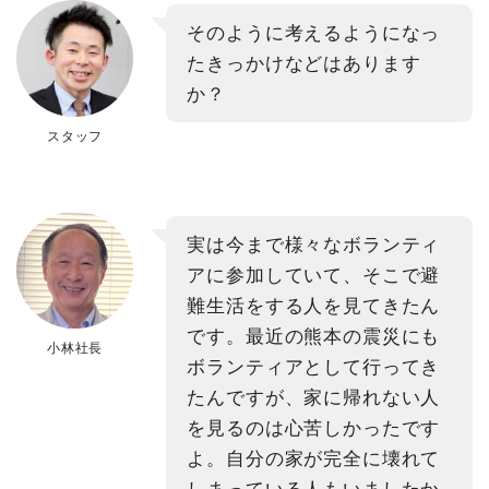
そのように考えるようになっ
たきっかけなどはあります
か？
スタッフ
実は今まで様々なボランティ
アに参加していて、そこで避
難生活をする人を見てきたん
です。最近の熊本の震災にも
小林社長
ボランティアとして行ってき
たんですが、家に帰れない人
を見るのは心苦しかったです
よ。自分の家が完全に壊れて
しまっている人もいましたか