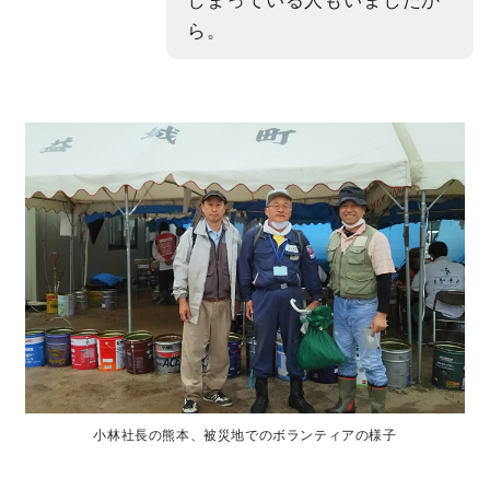
ら。
小林社長の熊本、被災地でのボランティアの様子