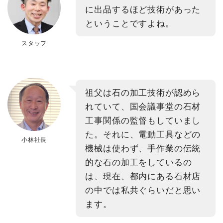
に出品するほど技術があった
ということですよね。
スタッフ
祖父は石の加工技術が認めら
れていて、国会議事堂の石材
工事関係の監督もしていまし
た。それに、電動工具などの
小林社長
機械は使わず、手作業の伝統
的な石の加工をしているの
は、現在、都内にある石材店
の中では私共ぐらいだと思い
ます。