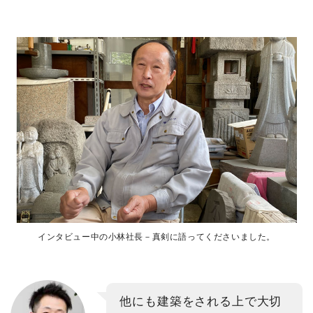
インタビュー中の小林社長－真剣に語ってくださいました。
他にも建築をされる上で大切