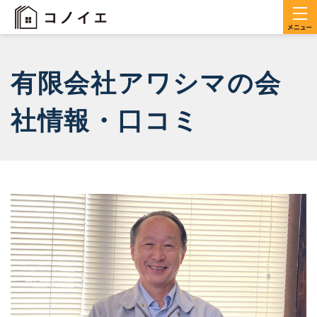
有限会社アワシマの会
社情報・口コミ