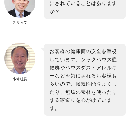
にされていることはあります
か？
スタッフ
お客様の健康面の安全を重視
しています。シックハウス症
候群やハウスダストアレルギ
ーなどを気にされるお客様も
小林社長
多いので、換気性能をよくし
たり、無垢の素材を使ったり
する家造りを心がけていま
す。