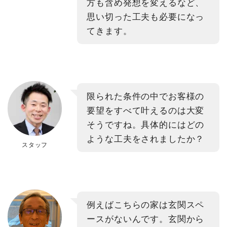
方も含め発想を変えるなど、
思い切った工夫も必要になっ
てきます。
限られた条件の中でお客様の
要望をすべて叶えるのは大変
そうですね。具体的にはどの
ような工夫をされましたか？
スタッフ
例えばこちらの家は玄関スペ
ースがないんです。玄関から