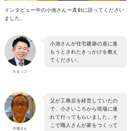
インタビュー中の小池さんー真剣に語ってください
ました。
小池さんが住宅建築の道に進
もうとされたきっかけを教え
てください。
スタッフ
父が工務店を経営していたの
で、小さいころから現場に連
れて行ってもらいました。そ
こで職人さんが家をつくって
小池さん