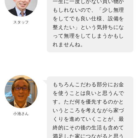
一生に一度しかない買い物か
もしれないので、「少し無理
をしてでも良い仕様、設備を
スタッフ
整えたい」という気持ちにな
って無理をしてしまうかもし
れませんね。
もちろんこだわる部分にお金
を使うことは良いと思うんで
す。ただ何を優先するのかと
いうところを考えながら家づ
小池さん
くりを進めていくことが、最
終的にその後の生活も含めて
満足した家につながると思う