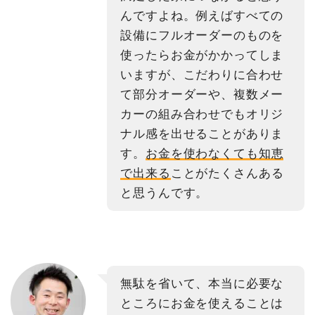
んですよね。例えばすべての
設備にフルオーダーのものを
使ったらお金がかかってしま
いますが、こだわりに合わせ
て部分オーダーや、複数メー
カーの組み合わせでもオリジ
ナル感を出せることがありま
す。
お金を使わなくても知恵
で出来る
ことがたくさんある
と思うんです。
無駄を省いて、本当に必要な
ところにお金を使えることは