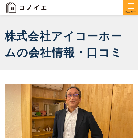
株式会社アイコーホー
ムの会社情報・口コミ