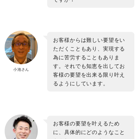
お客様からは難しい要望をい
ただくこともあり、実現する
為に苦労することもありま
す。それでも知恵を出してお
小池さん
客様の要望を出来る限り叶え
るようにしています。
お客様の要望を叶えるため
に、具体的にどのようなこと