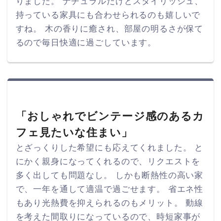
りました。 ナチュラルだけどスタイリッシュ、
持っている家具にも合わせられるのも嬉しいで
すね。 木の香りに癒され、部屋の明るさが保て
るので毎日快適に過ごしています。
「おしゃれでビンテージ感のあるカ
フェ見たいな住まい」
とざっくりした希望にも応えてくれました。 と
にかく親身になってくれるので、リクエストを
多く出しても問題なし。 しかも断熱性の高い家
で、一年を通して適温で過ごせます。 省エネ性
もあり光熱費を抑えられるのもメリット。 動線
を考えた間取りになっているので、時短家事が