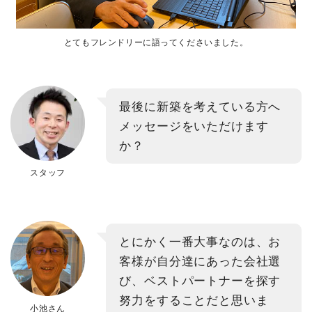
とてもフレンドリーに語ってくださいました。
最後に新築を考えている方へ
メッセージをいただけます
か？
スタッフ
とにかく一番大事なのは、お
客様が自分達にあった会社選
び、ベストパートナーを探す
努力をすることだと思いま
小池さん