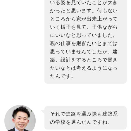
いる姿を見ていたことが大き
かったと思います。何もない
ところから家が出来上がって
いく様子を見て、子供ながら
にいいなと思っていました。
親の仕事を継ぎたいとまでは
思っていませんでしたが、建
築、設計をするところで働き
たいなとは考えるようになっ
たんです。
それで進路を選ぶ際も建築系
の学校を選んだんですね。