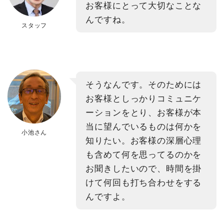
お客様にとって大切なことな
んですね。
スタッフ
そうなんです。そのためには
お客様としっかりコミュニケ
ーションをとり、お客様が本
当に望んでいるものは何かを
小池さん
知りたい。お客様の深層心理
も含めて何を思ってるのかを
お聞きしたいので、時間を掛
けて何回も打ち合わせをする
んですよ。