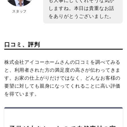
も大事にしてくれそうな気が
しますね。本日は貴重なお話
スタッフ
をありがとうございました。
口コミ、評判
株式会社アイコーホームさんの口コミを調べてみる
と、利用者された方の満足度の高さが伝わってきま
す。お家の仕上がりだけではなく、どんなお客様の
要望に対しても親身になってくれることに高い評価
を得ています。