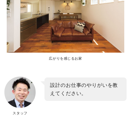
広がりを感じるお家
設計のお仕事のやりがいを教
えてください。
スタッフ