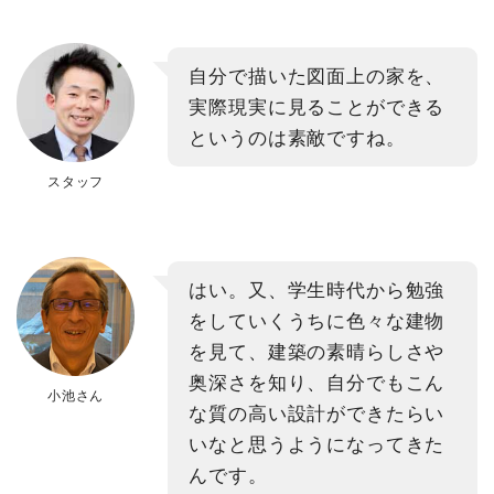
自分で描いた図面上の家を、
実際現実に見ることができる
というのは素敵ですね。
スタッフ
はい。又、学生時代から勉強
をしていくうちに色々な建物
を見て、建築の素晴らしさや
奥深さを知り、自分でもこん
小池さん
な質の高い設計ができたらい
いなと思うようになってきた
んです。