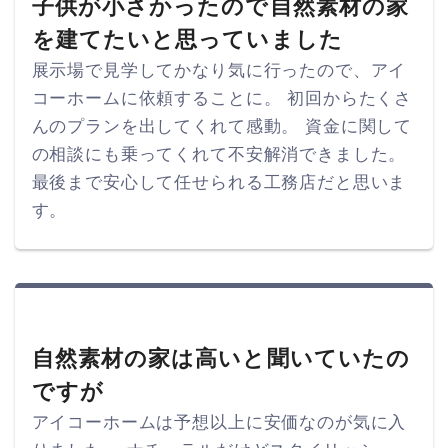
子供が小さかったので自然素材の家
を建てたいと思っていました
展示場で見学してかなり気に行ったので、アイ
コーホームに依頼することに。 初回からたくさ
んのプランを出してくれて感動。 資金に関して
の相談にも乗ってくれて不安解消できました。
最後まで安心して任せられる工務店だと思いま
す。
自然素材の家は高いと聞いていたの
ですが
アイコーホームは予想以上に安価なのが気に入