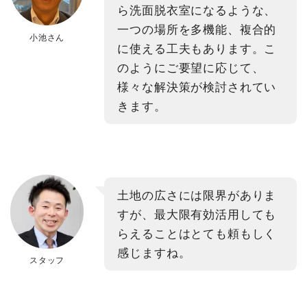
ら洗面脱衣室になるような、
一つの場所を多機能、複合的
小池さん
に使える工夫もあります。こ
のようにご要望に応じて、
様々な解決策が検討されてい
きます。
土地の広さには限界がありま
すが、最大限有効活用しても
らえることはとても頼もしく
感じますね。
スタッフ