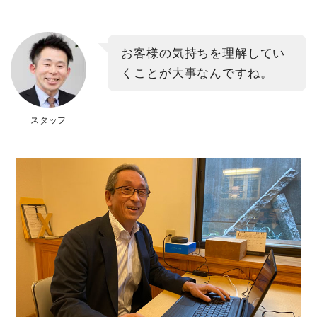
お客様の気持ちを理解してい
くことが大事なんですね。
スタッフ