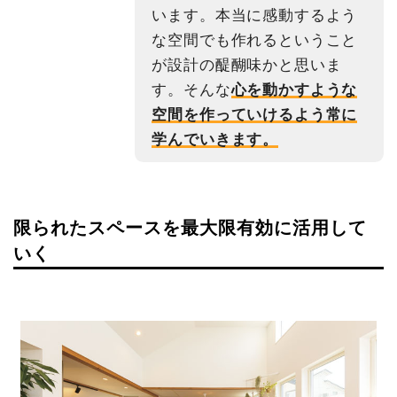
います。本当に感動するよう
な空間でも作れるということ
が設計の醍醐味かと思いま
す。そんな
心を動かすような
空間を作っていけるよう常に
学んでいきます。
限られたスペースを最大限有効に活用して
いく