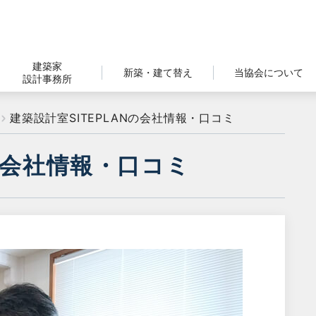
建築家
新築・建て替え
当協会について
設計事務所
建築設計室SITEPLANの会社情報・口コミ
Nの会社情報・口コミ