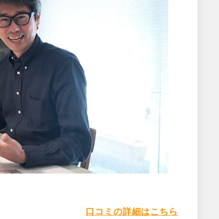
口コミの詳細はこちら