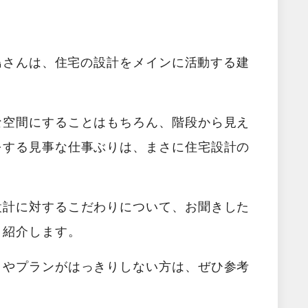
島さん
は、住宅の設計をメインに活動する建
な空間にすることはもちろん、階段から見え
をする見事な仕事ぶりは、まさに住宅設計の
設計に対するこだわりについて、お聞きした
く紹介します。
りやプランがはっきりしない方は、ぜひ参考