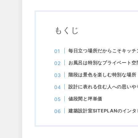
もくじ
毎日立つ場所だからこそキッチ
お風呂は特別なプライベート空
階段は景色を楽しむ特別な場所
設計に表れる住む人への思いや
値段間と坪単価
建築設計室SITEPLANのイン