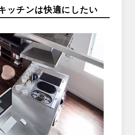
キッチンは快適にしたい