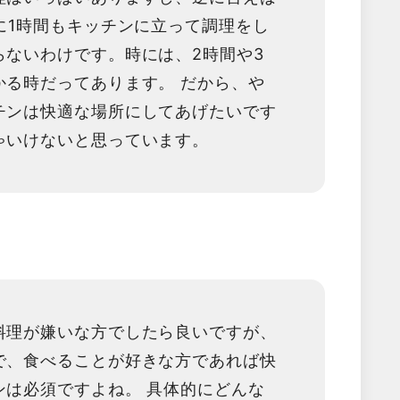
めに1時間もキッチンに立って調理をし
らないわけです。時には、2時間や3
かる時だってあります。 だから、や
チンは快適な場所にしてあげたいです
ゃいけないと思っています。
料理が嫌いな方でしたら良いですが、
で、食べることが好きな方であれば快
ンは必須ですよね。 具体的にどんな