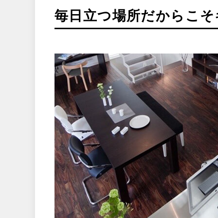
毎日立つ場所だからこそ