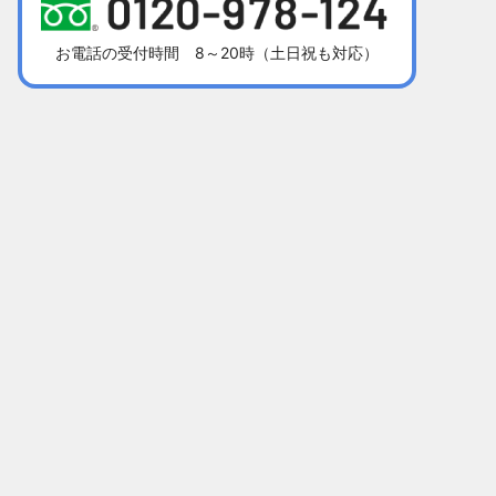
お電話の受付時間 8～20時（土日祝も対応）