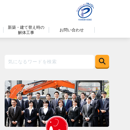
新築・建て替え時の
お問い合わせ
解体工事