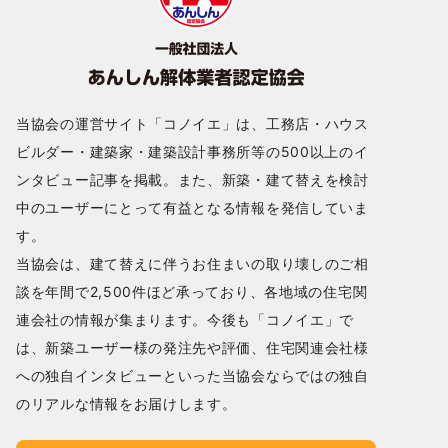
当協会の運営サイト「コノイエ」は、工務店・ハウス
ビルダー・建築家・建築設計事務所等の500以上のイ
ンタビュー記事を掲載。また、新築・建て替えを検討
中のユーザーにとって有益となる情報を発信していま
す。
当協会は、建て替えに伴うお住まいの取り壊しのご相
談を年間で2,500件ほど承っており、各地域の住宅関
連会社の情報が集まります。今後も「コノイエ」で
は、新築ユーザー様の発注先や評価、住宅関連会社様
への独自インタビューといった当協会ならではの独自
のリアルな情報をお届けします。