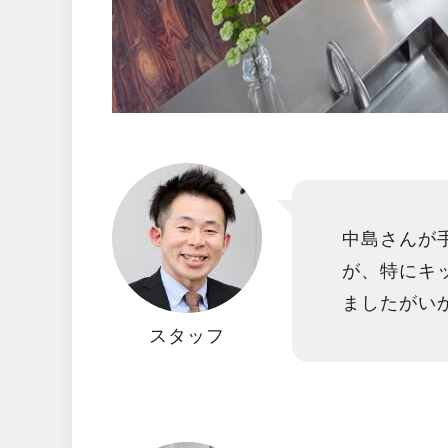
中島さんが
が、特にキ
ましたがい
スタッフ