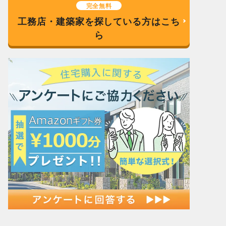
完全無料
工務店・建築家を探している方はこち
ら