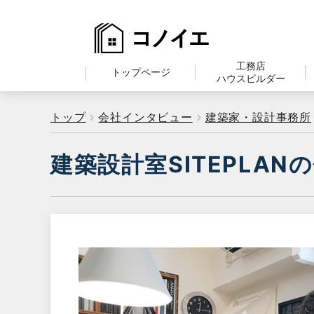
工務店
トップページ
ハウスビルダー
トップ
会社インタビュー
建築家・設計事務所
建築設計室SITEPLA