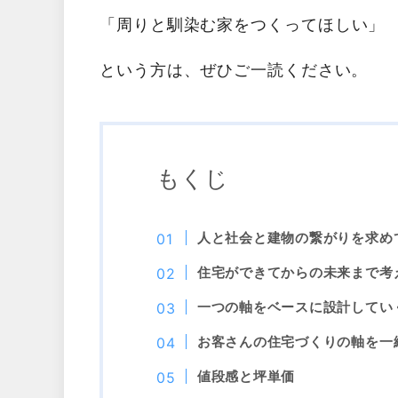
「
周りと馴染む家をつくってほしい
」
という方は、ぜひご一読ください。
もくじ
人と社会と建物の繋がりを求め
住宅ができてからの未来まで考
一つの軸をベースに設計してい
お客さんの住宅づくりの軸を一
値段感と坪単価