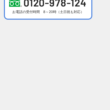
お電話の受付時間 8～20時（土日祝も対応）