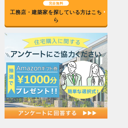
完全無料
工務店・建築家を探している方はこち
ら