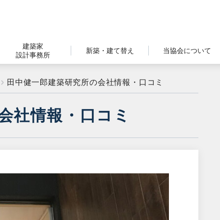
建築家
新築・建て替え
当協会について
設計事務所
田中健一郎建築研究所の会社情報・口コミ
会社情報・口コミ