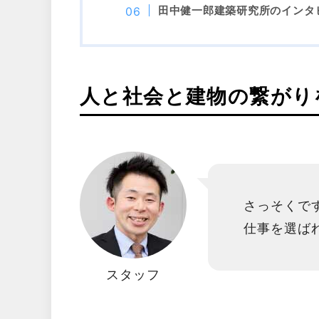
田中健一郎建築研究所のインタ
人と社会と建物の繋がり
さっそくで
仕事を選ば
スタッフ