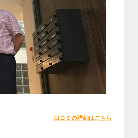
口コミの詳細はこちら