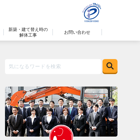
新築・建て替え時の
お問い合わせ
解体工事