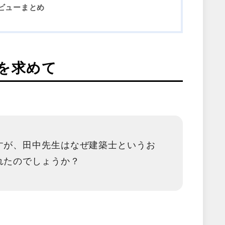
ビューまとめ
を求めて
すが、田中先生はなぜ建築士というお
れたのでしょうか？