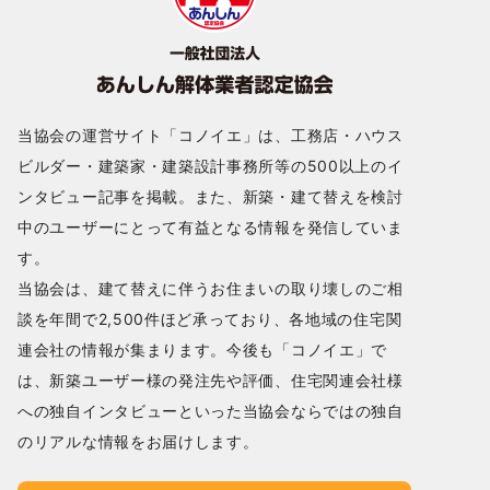
当協会の運営サイト「コノイエ」は、工務店・ハウス
ビルダー・建築家・建築設計事務所等の500以上のイ
ンタビュー記事を掲載。また、新築・建て替えを検討
中のユーザーにとって有益となる情報を発信していま
す。
当協会は、建て替えに伴うお住まいの取り壊しのご相
談を年間で2,500件ほど承っており、各地域の住宅関
連会社の情報が集まります。今後も「コノイエ」で
は、新築ユーザー様の発注先や評価、住宅関連会社様
への独自インタビューといった当協会ならではの独自
のリアルな情報をお届けします。