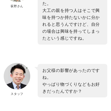
た。
荻野さん
大工の親を持つ人はそこで興
味を持つか持たないかに分か
れると思うんですけど、自分
の場合は興味を持ってしまっ
たという感じですね。
お父様の影響があったのです
ね。
やっぱり物づくりなどもお好
きだったんですか？
スタッフ