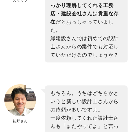
スタッフ
っかり理解してくれる工務
店・建設会社さんは貴重な存
在
だとおっしゃっていまし
た。
縁建設さんでは初めての設計
士さんからの案件でも対応し
ていただけるのでしょうか？
もちろん。うちはどちらかと
いうと新しい設計士さんから
の依頼が多いですよ。
一度依頼してくれた設計士さ
荻野さん
んも「またやってよ」と言っ