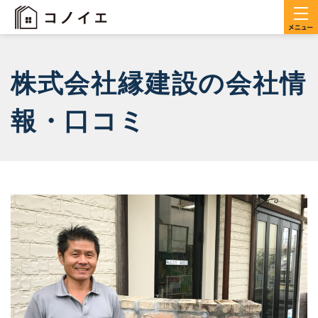
株式会社縁建設の会社情
報・口コミ