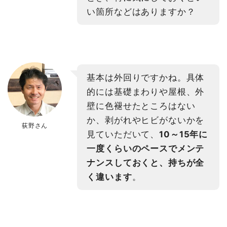
い箇所などはありますか？
基本は外回りですかね。具体
的には基礎まわりや屋根、外
壁に色褪せたところはない
か、剥がれやヒビがないかを
荻野さん
見ていただいて、
10～15年に
一度くらいのペースでメンテ
ナンスしておくと、持ちが全
く違います
。