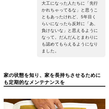
大工になった人たちに「先行
かれちゃってるな」と思うこ
ともあったけれど、5年目く
らいになったら反対に「あ、
負けないな」と思えるように
なって。だんだんとまわりに
も認めてもらえるようになり
ました。
家の状態を知り、家を長持ちさせるために
も定期的なメンテナンスを