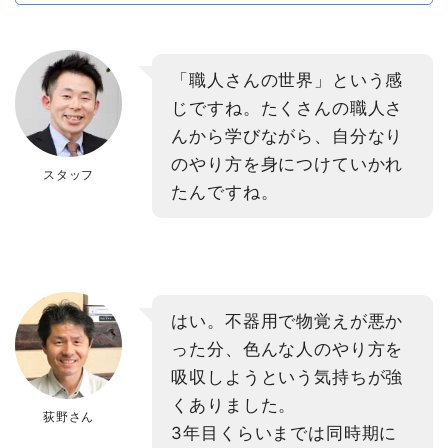
「職人さんの世界」という感
じですね。たくさんの職人さ
んから学びながら、自分なり
のやり方を身につけていかれ
スタッフ
たんですね。
はい。不器用で物覚えが悪か
った分、色んな人のやり方を
吸収しようという気持ちが強
くありました。
荻野さん
3年目くらいまでは同時期に