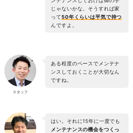
ンテナンスしておけば御の字
じゃないかな。そうすれば家
って
50年くらいは平気で持つ
んですよ。
ある程度のペースでメンテナ
ンスしておくことが大切なん
ですね。
スタッフ
はい。それに15年に一度でも
メンテナンスの機会をつくっ