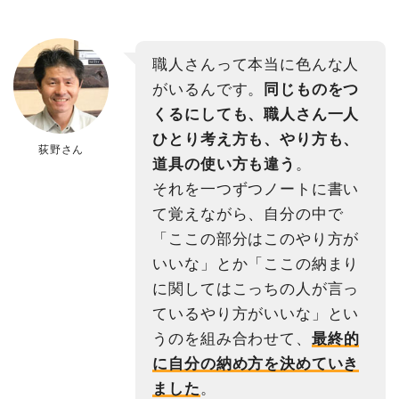
職人さんって本当に色んな人
がいるんです。
同じものをつ
くるにしても、職人さん一人
ひとり考え方も、やり方も、
荻野さん
道具の使い方も違う
。
それを一つずつノートに書い
て覚えながら、自分の中で
「ここの部分はこのやり方が
いいな」とか「ここの納まり
に関してはこっちの人が言っ
ているやり方がいいな」とい
うのを組み合わせて、
最終的
に自分の納め方を決めていき
ました
。