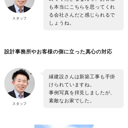
も本当にこちらを思ってくれ
る会社さんだと感じられるで
スタッフ
しょうね。
設計事務所やお客様の側に立った真心の対応
縁建設さんは新築工事も手掛
けられていますね。
事例写真を拝見しましたが、
素敵なお家でした。
スタッフ