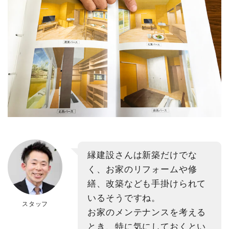
縁建設さんは新築だけでな
く、お家のリフォームや修
繕、改築なども手掛けられて
いるそうですね。
スタッフ
お家のメンテナンスを考える
とき、特に気にしておくとい