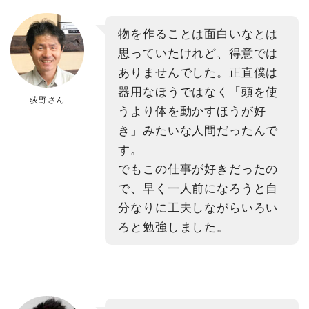
物を作ることは面白いなとは
思っていたけれど、得意では
ありませんでした。正直僕は
器用なほうではなく「頭を使
荻野さん
うより体を動かすほうが好
き」みたいな人間だったんで
す。
でもこの仕事が好きだったの
で、早く一人前になろうと自
分なりに工夫しながらいろい
ろと勉強しました。