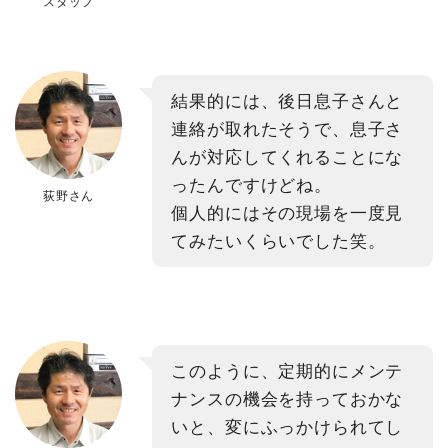
スタッフ
結果的には、後日息子さんと
連絡が取れたそうで、息子さ
んが対応してくれることにな
ったんですけどね。
荻野さん
個人的にはその現場を一度見
てみたいくらいでした笑。
このように、定期的にメンテ
ナンスの機会を持っておかな
いと、変にふっかけられてし