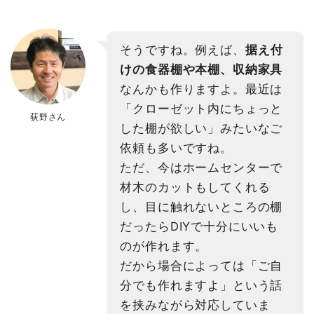
そうですね。例えば、
据え付
けの食器棚や本棚、収納家具
なんかも作りますよ。最近は
「クローゼット内にちょっと
荻野さん
した棚が欲しい」みたいなご
依頼も多いですね。
ただ、今はホームセンターで
材木のカットもしてくれる
し、目に触れないところの棚
だったらDIYで十分にいいも
のが作れます。
だから場合によっては「ご自
分でも作れますよ」という話
を挟みながら対応していま