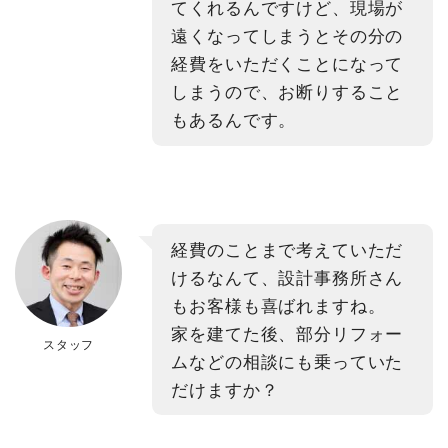
てくれるんですけど、現場が
遠くなってしまうとその分の
経費をいただくことになって
しまうので、お断りすること
もあるんです。
経費のことまで考えていただ
けるなんて、設計事務所さん
もお客様も喜ばれますね。
家を建てた後、部分リフォー
スタッフ
ムなどの相談にも乗っていた
だけますか？