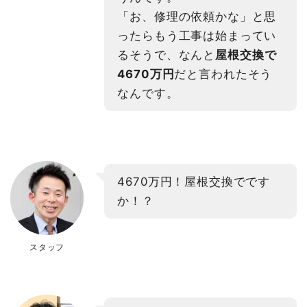
「お、修理の依頼かな」と思
ったらもう工事は始まってい
るそうで、なんと
屋根交換で
4670万円
だと言われたそう
なんです。
4670万円！屋根交換でです
か！？
スタッフ