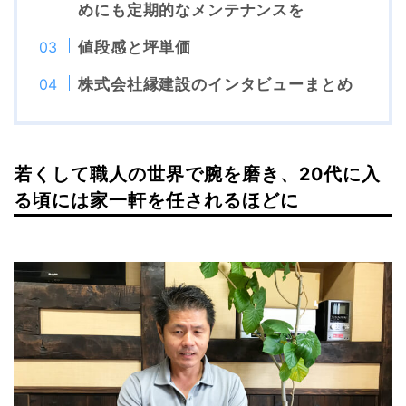
めにも定期的なメンテナンスを
値段感と坪単価
株式会社縁建設のインタビューまとめ
若くして職人の世界で腕を磨き、20代に入
る頃には家一軒を任されるほどに