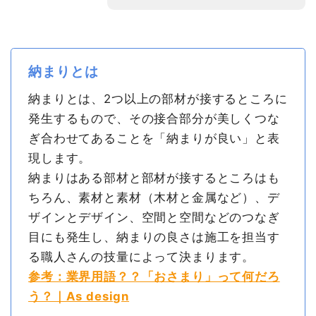
納まりとは
納まりとは、2つ以上の部材が接するところに
発生するもので、その接合部分が美しくつな
ぎ合わせてあることを「納まりが良い」と表
現します。
納まりはある部材と部材が接するところはも
ちろん、素材と素材（木材と金属など）、デ
ザインとデザイン、空間と空間などのつなぎ
目にも発生し、納まりの良さは施工を担当す
る職人さんの技量によって決まります。
参考：業界用語？？「おさまり」って何だろ
う？｜As design