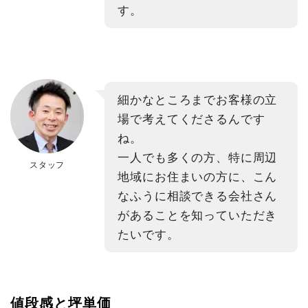
す。
細かなところまでお客様の立
場で考えてくださるんです
ね。
一人でも多くの方、特に周辺
スタッフ
地域にお住まいの方に、こん
なふうに相談できる会社さん
があることを知っていただき
たいです。
値段感と坪単価