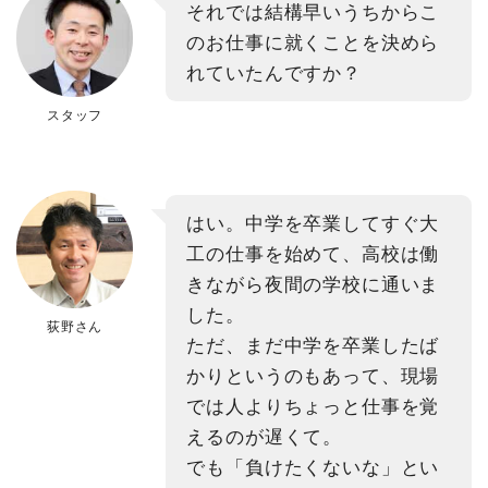
それでは結構早いうちからこ
のお仕事に就くことを決めら
れていたんですか？
スタッフ
はい。中学を卒業してすぐ大
工の仕事を始めて、高校は働
きながら夜間の学校に通いま
した。
荻野さん
ただ、まだ中学を卒業したば
かりというのもあって、現場
では人よりちょっと仕事を覚
えるのが遅くて。
でも「負けたくないな」とい