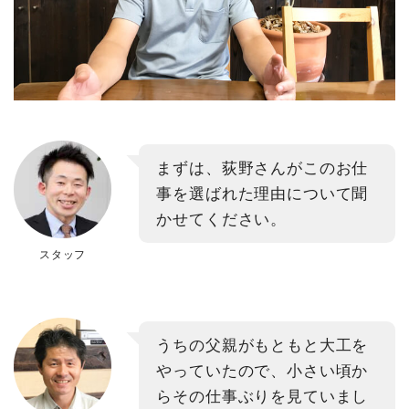
まずは、荻野さんがこのお仕
事を選ばれた理由について聞
かせてください。
スタッフ
うちの父親がもともと大工を
やっていたので、小さい頃か
らその仕事ぶりを見ていまし