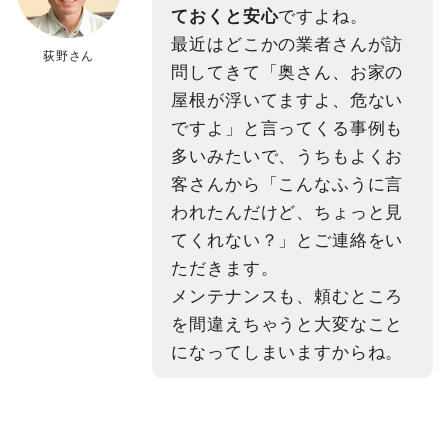
ておくと安心
ですよね。
最近はどこかの業者さんが訪
荻野さん
問してきて「奥さん、お家の
屋根が浮いてますよ、危ない
ですよ」と言ってくる事例も
多いみたいで、うちもよくお
客さんから「こんなふうに言
われたんだけど、ちょっと見
てくれない？」とご連絡をい
ただきます。
メンテナンスも、頼むところ
を間違えちゃうと大変なこと
になってしまいますからね。