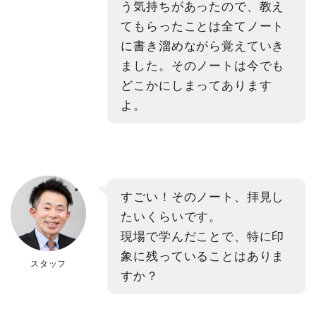
う気持ちがあったので、教え
てもらったことは全てノート
に書き溜めながら覚えていき
ました。そのノートは今でも
どこかにしまってあります
よ。
すごい！そのノート、拝見し
たいくらいです。
現場で学んだことで、特に印
象に残っていることはありま
スタッフ
すか？