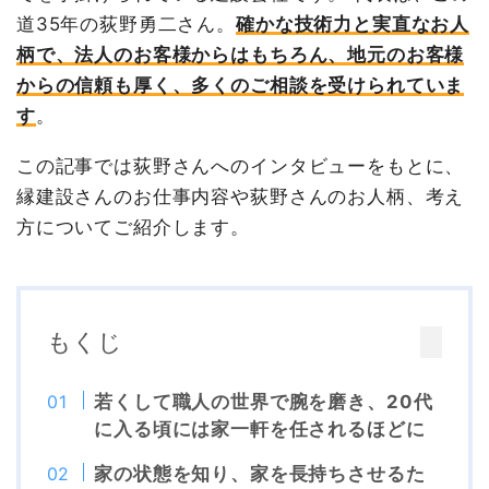
道35年の荻野勇二さん。
確かな技術力と実直なお人
柄で、法人のお客様からはもちろん、地元のお客様
からの信頼も厚く、多くのご相談を受けられていま
す
。
この記事では荻野さんへのインタビューをもとに、
縁建設さんのお仕事内容や荻野さんのお人柄、考え
方についてご紹介します。
もくじ
若くして職人の世界で腕を磨き、20代
に入る頃には家一軒を任されるほどに
家の状態を知り、家を長持ちさせるた