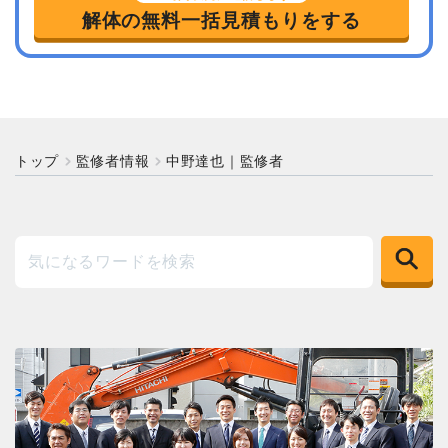
解体の無料一括見積もりをする
トップ
監修者情報
中野達也｜監修者