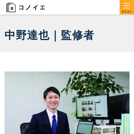
中野達也｜監修者