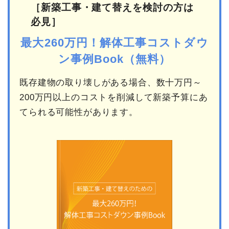
［新築工事・建て替えを検討の方は
必見］
最大260万円！解体工事コストダウ
ン事例Book（無料）
既存建物の取り壊しがある場合、数十万円～
200万円以上のコストを削減して新築予算にあ
てられる可能性があります。