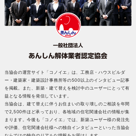
当協会の運営サイト「コノイエ」は、工務店・ハウスビルダ
ー・建築家・建築設計事務所等の500以上のインタビュー記事
を掲載。また、新築・建て替えを検討中のユーザーにとって有
益となる情報を発信しています。
当協会は、建て替えに伴うお住まいの取り壊しのご相談を年間
で2,500件ほど承っており、各地域の住宅関連会社の情報が集
まります。今後も「コノイエ」では、新築ユーザー様の発注先
や評価、住宅関連会社様への独自インタビューといった当協会
ならではの独自のリアルな情報をお届けします。