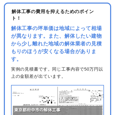
解体工事の費用を抑えるためのポイン
ト！
解体工事の坪単価は地域によって相場
が異なります。また、解体したい建物
から少し離れた地域の解体業者の見積
もりのほうが安くなる場合がありま
す。
実例の見積書です。同じ工事内容で50万円以
上の金額差が出ています。