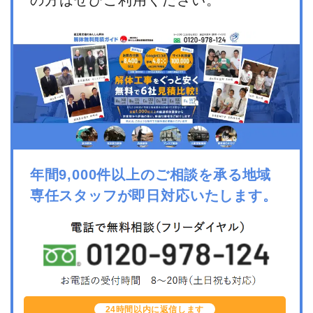
の方はぜひご利用ください。
年間9,000件以上のご相談を承る地域
専任スタッフが即日対応いたします。
24時間以内に返信します