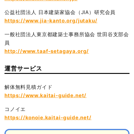
公益社団法人 日本建築家協会（JIA）研究会員
https://www.jia-kanto.org/jutaku/
一般社団法人東京都建築士事務所協会 世田谷支部会
員
http://www.taaf-setagaya.org/
運営サービス
解体無料見積ガイド
https://www.kaitai-guide.net/
コノイエ
https://konoie.kaitai-guide.net/