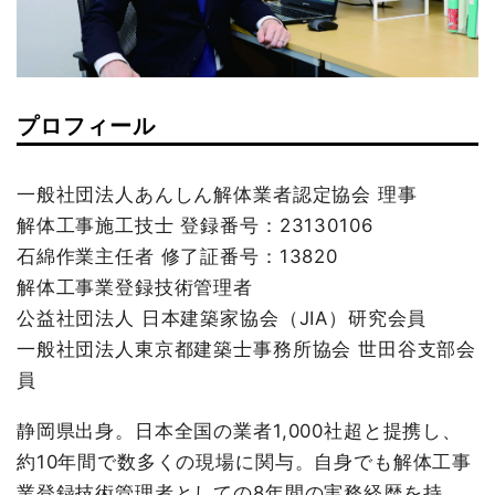
プロフィール
一般社団法人あんしん解体業者認定協会 理事
解体工事施工技士 登録番号：23130106
石綿作業主任者 修了証番号：13820
解体工事業登録技術管理者
公益社団法人 日本建築家協会（JIA）研究会員
一般社団法人東京都建築士事務所協会 世田谷支部会
員
静岡県出身。日本全国の業者1,000社超と提携し、
約10年間で数多くの現場に関与。自身でも解体工事
業登録技術管理者としての8年間の実務経歴を持