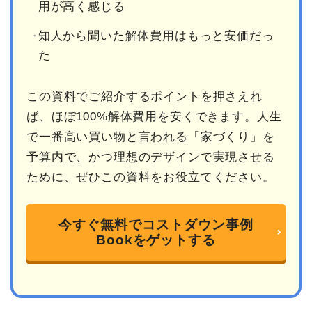
用が高く感じる
知人から聞いた解体費用はもっと安価だっ
た
この資料でご紹介するポイントを押さえれ
ば、ほぼ100%解体費用を安くできます。人生
で一番高い買い物と言われる「家づくり」を
予算内で、かつ理想のデザインで実現させる
ために、ぜひこの資料をお役立てください。
今すぐ無料でコストダウン事例
Bookをゲットする