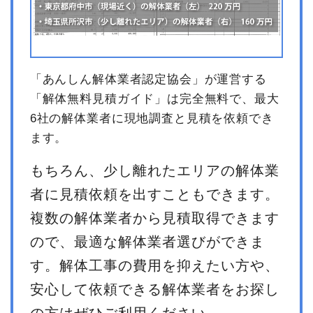
「あんしん解体業者認定協会」が運営する
「解体無料見積ガイド」は完全無料で、最大
6社の解体業者に現地調査と見積を依頼でき
ます。
もちろん、少し離れたエリアの解体業
者に見積依頼を出すこともできます。
複数の解体業者から見積取得できます
ので、最適な解体業者選びができま
す。解体工事の費用を抑えたい方や、
安心して依頼できる解体業者をお探し