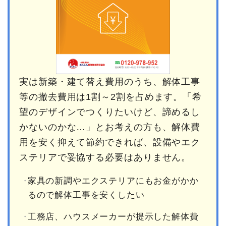
実は新築・建て替え費用のうち、解体工事
等の撤去費用は1割～2割を占めます。「希
望のデザインでつくりたいけど、諦めるし
かないのかな…」とお考えの方も、解体費
用を安く抑えて節約できれば、設備やエク
ステリアで妥協する必要はありません。
家具の新調やエクステリアにもお金がかか
るので解体工事を安くしたい
工務店、ハウスメーカーが提示した解体費